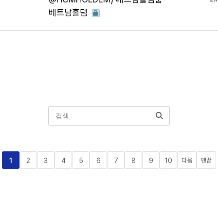
베트남홀덤
1
2
3
4
5
6
7
8
9
10
다음
맨끝