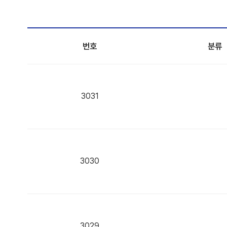
번호
분류
3031
3030
3029