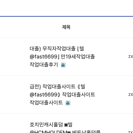
제목
대출) 무직자작업대출 ⌊텔
@fast6699⌋ 만19세작업대출
z
작업대출후기
급전) 작업대출사이트 ⦇텔
@fast6699⦈ 작업대출사이트
z
작업대출사이트
호치민캐시홀덤 ◙텔
@HCMHOLDEM◙ 베트남홀덤룸
z