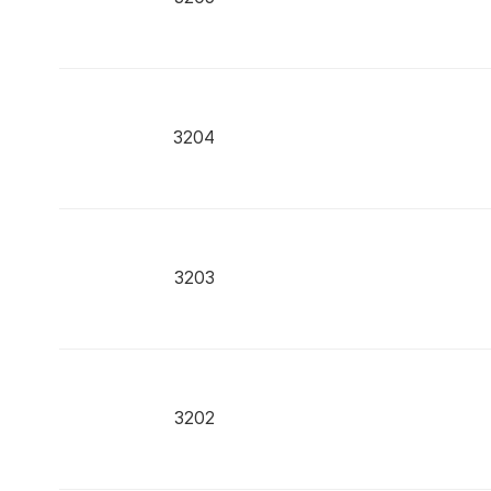
3204
3203
3202