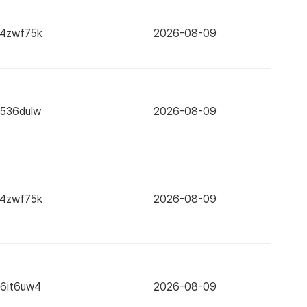
x4zwf75k
2026-08-09
x536dulw
2026-08-09
x4zwf75k
2026-08-09
x6it6uw4
2026-08-09