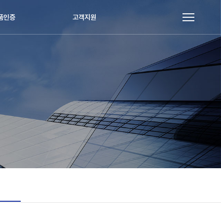
품인증
고객지원