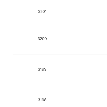
3201
3200
3199
3198