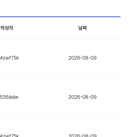
작성자
날짜
x4zwf75k
2026-08-09
x536dulw
2026-08-09
x4zwf75k
2026-08-09