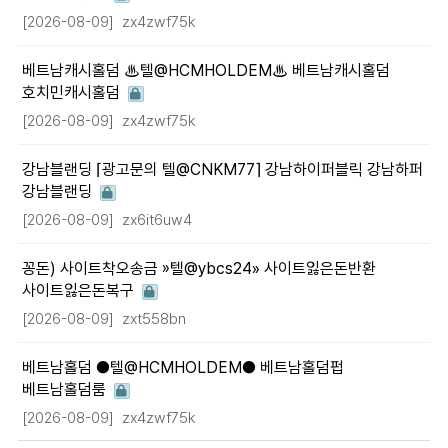
[2026-08-09]
zx4zwf75k
베트남캐시홀덤 ♨텔@HCMHOLDEM♨ 베트남캐시홀덤
호치민캐시홀덤
[2026-08-09]
zx4zwf75k
강남블랜딩 ⌈광고문의 텔@CNKM77⌉ 강남하이퍼블릭 강남하퍼
강남블랜딩
[2026-08-09]
zx6it6uw4
꽁돈) 사이트착오송금 »텔@ybcs24» 사이트잃은돈반환
사이트잃은돈복구
[2026-08-09]
zxt558bn
베트남홀덤 ●텔@HCMHOLDEM● 베트남홀덤펍
베트남홀덤룸
[2026-08-09]
zx4zwf75k