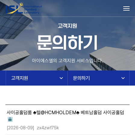
고객지원
문의하기
아이에스엘의 고객지원 서비스입니다.
고객지원
문의하기
사이공홀덤룸 ♣텔@HCMHOLDEM♣ 베트남홀덤 사이공홀덤
[2026-08-09]
zx4zwf75k