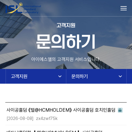
고객지원
문의하기
아이에스엘의 고객지원 서비스입니다.
고객지원
문의하기
사이공홀덤 《텔@HCMHOLDEM》 사이공홀덤 호치민홀덤
[2026-08-08]
zx4zwf75k