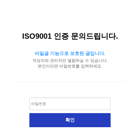
ISO9001 인증 문의드립니다.
비밀글 기능으로 보호된 글입니다.
작성자와 관리자만 열람하실 수 있습니다.
본인이라면 비밀번호를 입력하세요.