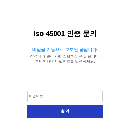
iso 45001 인증 문의
비밀글 기능으로 보호된 글입니다.
작성자와 관리자만 열람하실 수 있습니다.
본인이라면 비밀번호를 입력하세요.