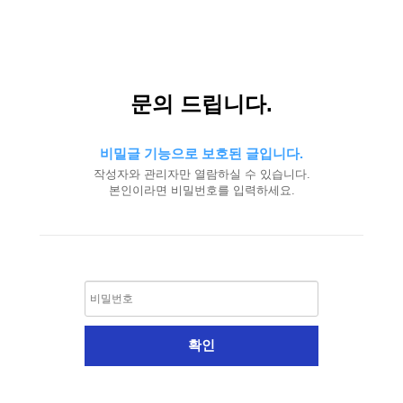
문의 드립니다.
비밀글 기능으로 보호된 글입니다.
작성자와 관리자만 열람하실 수 있습니다.
본인이라면 비밀번호를 입력하세요.