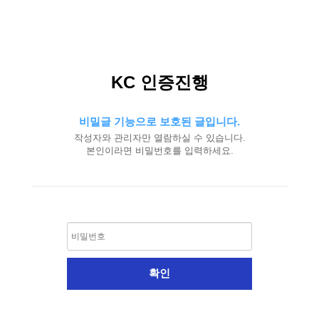
KC 인증진행
비밀글 기능으로 보호된 글입니다.
작성자와 관리자만 열람하실 수 있습니다.
본인이라면 비밀번호를 입력하세요.