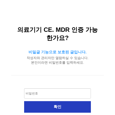
의료기기 CE. MDR 인증 가능
한가요?
비밀글 기능으로 보호된 글입니다.
작성자와 관리자만 열람하실 수 있습니다.
본인이라면 비밀번호를 입력하세요.