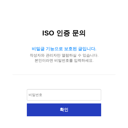
ISO 인증 문의
비밀글 기능으로 보호된 글입니다.
작성자와 관리자만 열람하실 수 있습니다.
본인이라면 비밀번호를 입력하세요.