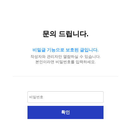
문의 드립니다.
비밀글 기능으로 보호된 글입니다.
작성자와 관리자만 열람하실 수 있습니다.
본인이라면 비밀번호를 입력하세요.