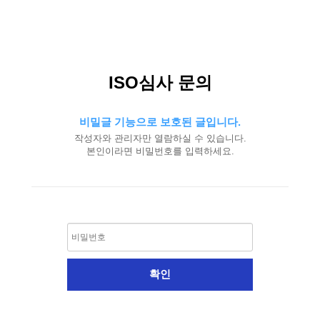
ISO심사 문의
비밀글 기능으로 보호된 글입니다.
작성자와 관리자만 열람하실 수 있습니다.
본인이라면 비밀번호를 입력하세요.