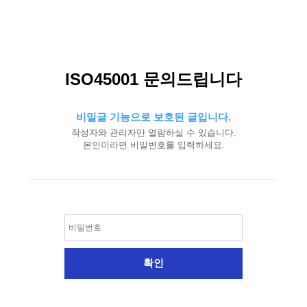
ISO45001 문의드립니다
비밀글 기능으로 보호된 글입니다.
작성자와 관리자만 열람하실 수 있습니다.
본인이라면 비밀번호를 입력하세요.