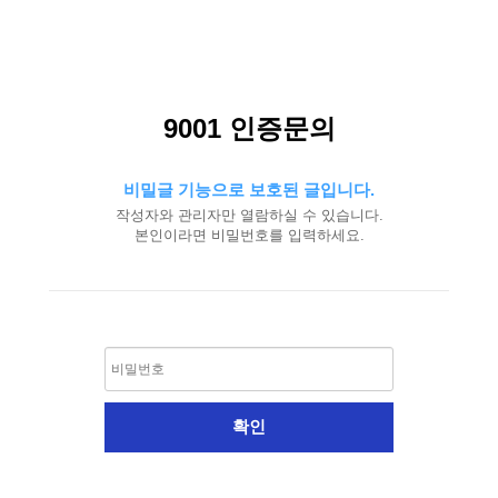
9001 인증문의
비밀글 기능으로 보호된 글입니다.
작성자와 관리자만 열람하실 수 있습니다.
본인이라면 비밀번호를 입력하세요.