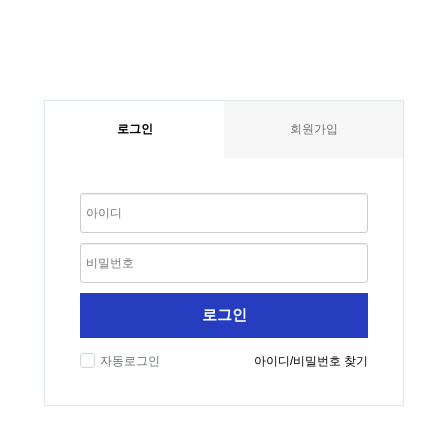
로그인
회원가입
로그인
자동로그인
아이디/비밀번호 찾기