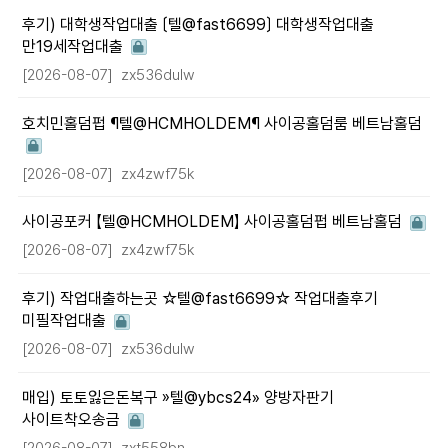
후기) 대학생작업대출 〔텔@fast6699〕 대학생작업대출
만19세작업대출
[2026-08-07]
zx536dulw
호치민홀덤펍 ¶텔@HCMHOLDEM¶ 사이공홀덤룸 베트남홀덤
[2026-08-07]
zx4zwf75k
사이공포커 【텔@HCMHOLDEM】 사이공홀덤펍 베트남홀덤
[2026-08-07]
zx4zwf75k
후기) 작업대출하는곳 ☆텔@fast6699☆ 작업대출후기
미필작업대출
[2026-08-07]
zx536dulw
매입) 토토잃은돈복구 »텔@ybcs24» 양방자판기
사이트착오송금