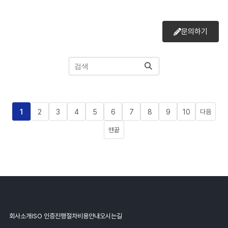
문의하기
1
2
3
4
5
6
7
8
9
10
다음
맨끝
회사소개
ISO 인증
진행절차
비용안내
오시는길